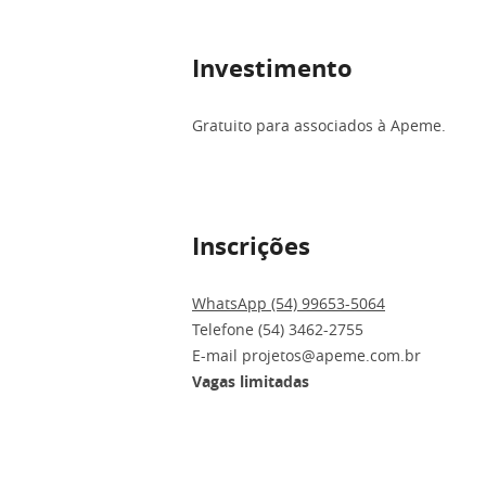
Investimento
Gratuito para associados à Apeme.
Inscrições
WhatsApp (54) 99653-5064
Telefone (54) 3462-2755
E-mail projetos@apeme.com.br
Vagas limitadas