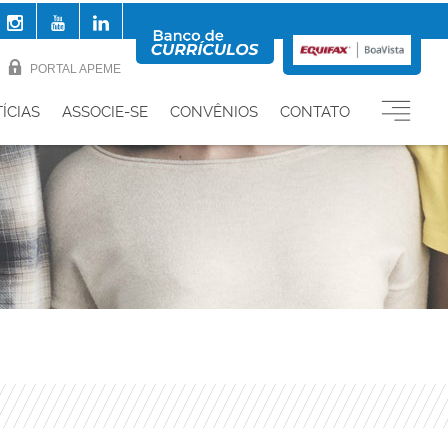
PORTAL APEME
ÍCIAS
ASSOCIE-SE
CONVÊNIOS
CONTATO