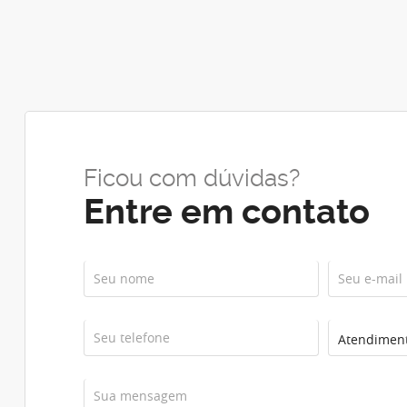
Ficou com dúvidas?
Entre em contato
Atendiment