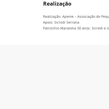
Realização
Realização: Apeme – Associação de Peq
Apoio: Sicredi Serrana
Patrocínio Maratona 30 anos: Sicredi e