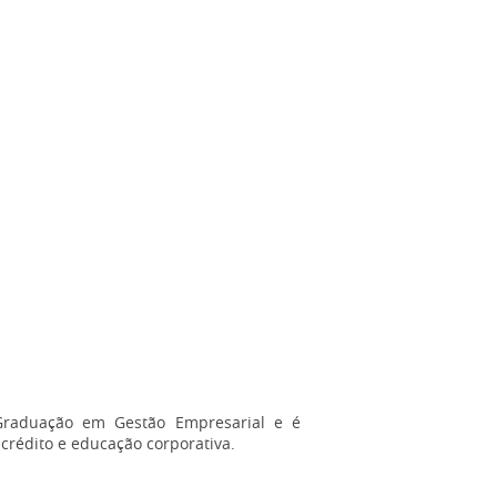
-Graduação em Gestão Empresarial e é
crédito e educação corporativa.