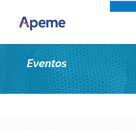
Eventos