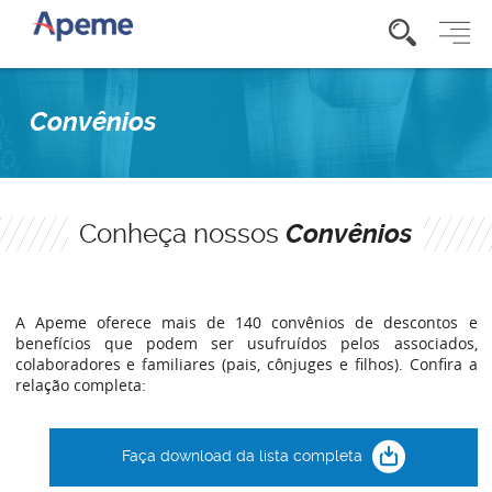
Convênios
Conheça nossos
Convênios
A Apeme oferece mais de 140 convênios de descontos e
benefícios que podem ser usufruídos pelos associados,
colaboradores e familiares (pais, cônjuges e filhos). Confira a
relação completa:
Faça download da lista completa