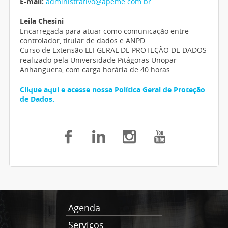
E-mail:
administrativo@apeme.com.br
Leila Chesini
Encarregada para atuar como comunicação entre
controlador, titular de dados e ANPD.
Curso de Extensão LEI GERAL DE PROTEÇÃO DE DADOS
realizado pela Universidade Pitágoras Unopar
Anhanguera, com carga horária de 40 horas.
Clique aqui e acesse nossa Política Geral de Proteção
de Dados.
Agenda
Serviços