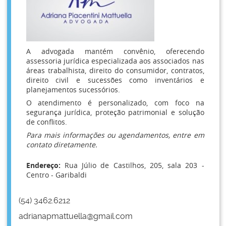
A advogada mantém convênio, oferecendo
assessoria jurídica especializada aos associados nas
áreas trabalhista, direito do consumidor, contratos,
direito civil e sucessões como inventários e
planejamentos sucessórios.
O atendimento é personalizado, com foco na
segurança jurídica, proteção patrimonial e solução
de conflitos.
Para mais informações ou agendamentos, entre em
contato diretamente.
Endereço:
Rua Júlio de Castilhos, 205, sala 203 -
Centro - Garibaldi
(54) 3462.6212
adrianapmattuella@gmail.com