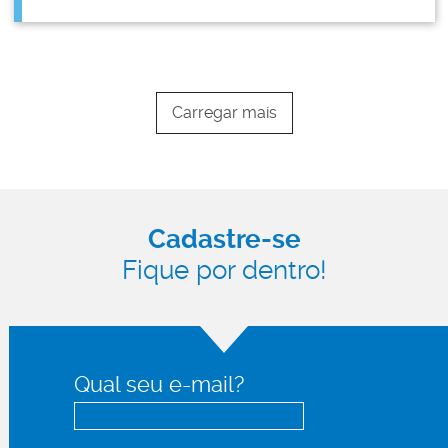
Carregar mais
Cadastre-se
Fique por dentro!
Qual seu e-mail?