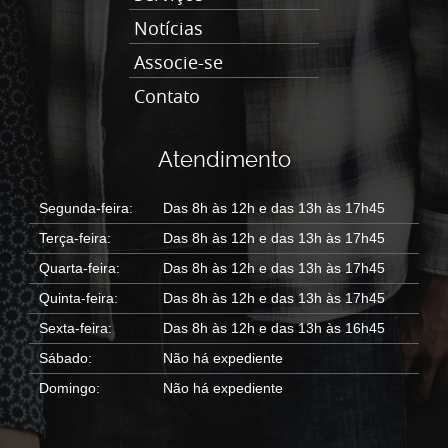
Notícias
Associe-se
Contato
Atendimento
Segunda-feira:
Das 8h às 12h e das 13h às 17h45
Terça-feira:
Das 8h às 12h e das 13h às 17h45
Quarta-feira:
Das 8h às 12h e das 13h às 17h45
Quinta-feira:
Das 8h às 12h e das 13h às 17h45
Sexta-feira:
Das 8h às 12h e das 13h às 16h45
Sábado:
Não há expediente
Domingo:
Não há expediente