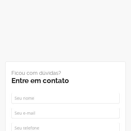
Ficou com dúvidas?
Entre em contato