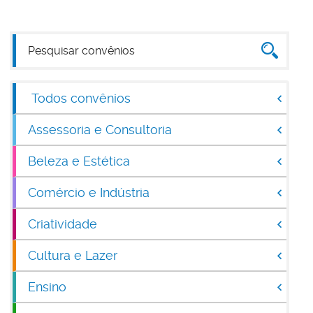
Todos convênios
Assessoria e Consultoria
Beleza e Estética
Comércio e Indústria
Criatividade
Cultura e Lazer
Ensino