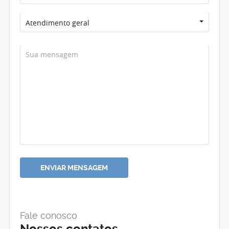
Atendimento geral
Fale conosco