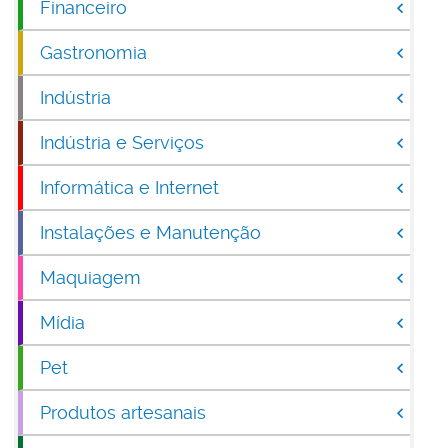
Financeiro
Gastronomia
Indústria
Indústria e Serviços
Informática e Internet
Instalações e Manutenção
Maquiagem
Mídia
Pet
Produtos artesanais