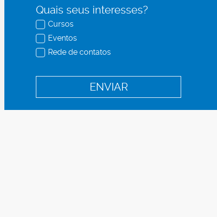
Quais seus interesses?
Cursos
Eventos
Rede de contatos