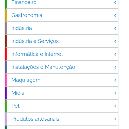
Financeiro
Gastronomia
Indústria
Indústria e Serviços
Informática e Internet
Instalações e Manutenção
Maquiagem
Mídia
Pet
Produtos artesanais