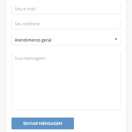
Atendimento geral