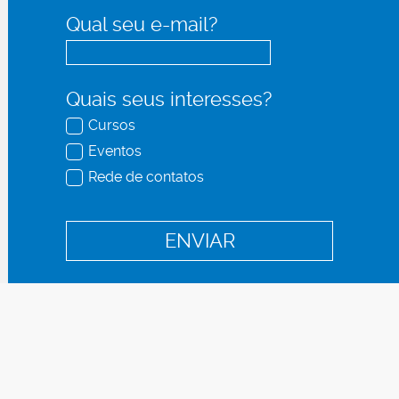
Qual seu e-mail?
Quais seus interesses?
Cursos
Eventos
Rede de contatos