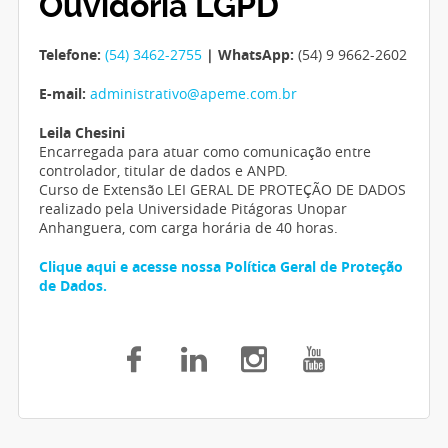
Ouvidoria LGPD
Telefone:
(54) 3462-2755
| WhatsApp:
(54) 9 9662-2602
E-mail:
administrativo@apeme.com.br
Leila Chesini
Encarregada para atuar como comunicação entre
controlador, titular de dados e ANPD.
Curso de Extensão LEI GERAL DE PROTEÇÃO DE DADOS
realizado pela Universidade Pitágoras Unopar
Anhanguera, com carga horária de 40 horas.
Clique aqui e acesse nossa Política Geral de Proteção
de Dados.