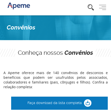
Convênios
Conheça nossos
Convênios
A Apeme oferece mais de 140 convênios de descontos e
benefícios que podem ser usufruídos pelos associados,
colaboradores e familiares (pais, cônjuges e filhos). Confira a
relação completa:
Faça download da lista completa