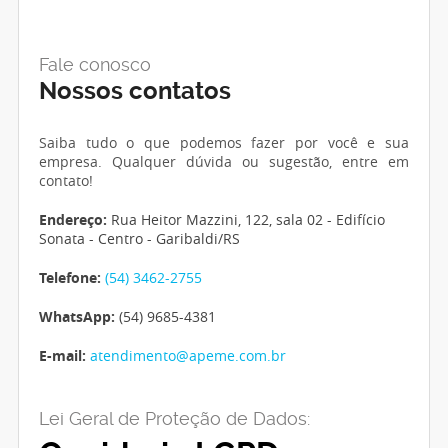
Fale conosco
Nossos contatos
Saiba tudo o que podemos fazer por você e sua
empresa. Qualquer dúvida ou sugestão, entre em
contato!
Endereço:
Rua Heitor Mazzini, 122, sala 02 - Edifício
Sonata - Centro - Garibaldi/RS
Telefone:
(54) 3462-2755
WhatsApp:
(54) 9685-4381
E-mail:
atendimento@apeme.com.br
Lei Geral de Proteção de Dados: