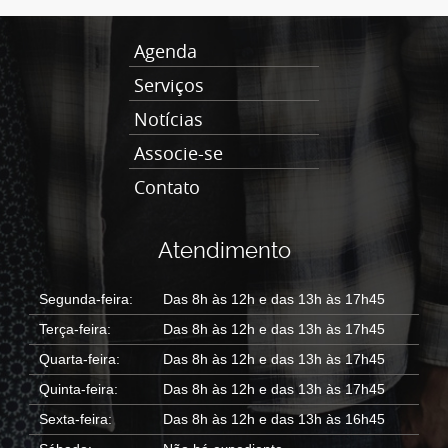
Agenda
Serviços
Notícias
Associe-se
Contato
Atendimento
Segunda-feira:
Das 8h às 12h e das 13h às 17h45
Terça-feira:
Das 8h às 12h e das 13h às 17h45
Quarta-feira:
Das 8h às 12h e das 13h às 17h45
Quinta-feira:
Das 8h às 12h e das 13h às 17h45
Sexta-feira:
Das 8h às 12h e das 13h às 16h45