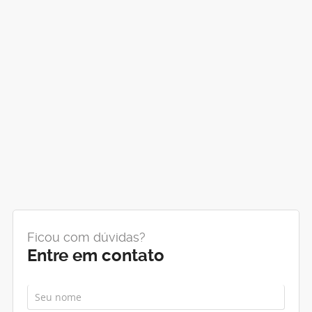
Ficou com dúvidas?
Entre em contato