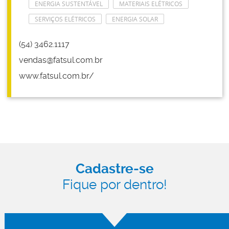
ENERGIA SUSTENTÁVEL
MATERIAIS ELÉTRICOS
SERVIÇOS ELÉTRICOS
ENERGIA SOLAR
(54) 3462.1117
vendas@fatsul.com.br
www.fatsul.com.br/
Cadastre-se
Fique por dentro!