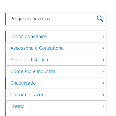
Todos convênios
Assessoria e Consultoria
Beleza e Estética
Comércio e Indústria
Criatividade
Cultura e Lazer
Ensino