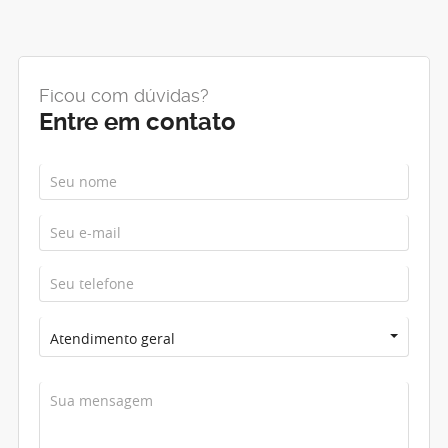
Ficou com dúvidas?
Entre em contato
Atendimento geral