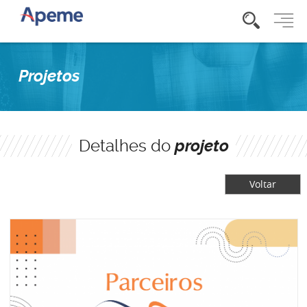
Projetos
Detalhes do
projeto
Voltar