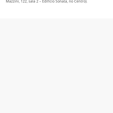
Mazzini, 122, sala 2 – Edifício Sonata, no Centro).