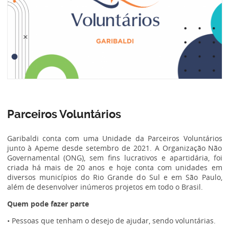
Parceiros Voluntários
Garibaldi conta com uma Unidade da Parceiros Voluntários
junto à Apeme desde setembro de 2021. A Organização Não
Governamental (ONG), sem fins lucrativos e apartidária, foi
criada há mais de 20 anos e hoje conta com unidades em
diversos municípios do Rio Grande do Sul e em São Paulo,
além de desenvolver inúmeros projetos em todo o Brasil.
Quem pode fazer parte
• Pessoas que tenham o desejo de ajudar, sendo voluntárias.