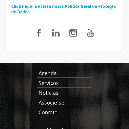
Clique aqui e acesse nossa Política Geral de Proteção
de Dados.
Agenda
Serviços
Notícias
Associe-se
Contato