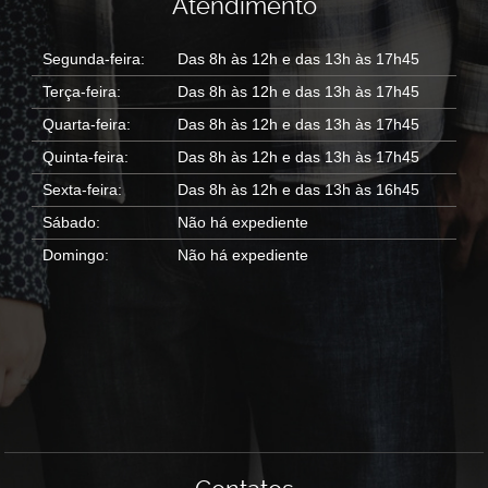
Atendimento
Segunda-feira:
Das 8h às 12h e das 13h às 17h45
Terça-feira:
Das 8h às 12h e das 13h às 17h45
Quarta-feira:
Das 8h às 12h e das 13h às 17h45
Quinta-feira:
Das 8h às 12h e das 13h às 17h45
Sexta-feira:
Das 8h às 12h e das 13h às 16h45
Sábado:
Não há expediente
Domingo:
Não há expediente