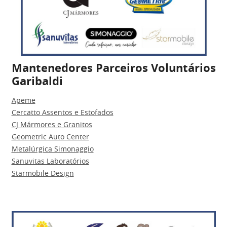
Mantenedores Parceiros Voluntários
Garibaldi
Apeme
Cercatto Assentos e Estofados
CJ Mármores e Granitos
Geometric Auto Center
Metalúrgica Simonaggio
Sanuvitas Laboratórios
Starmobile Design