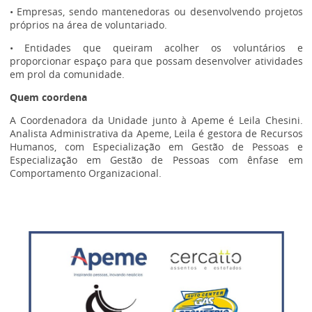
• Empresas, sendo mantenedoras ou desenvolvendo projetos
próprios na área de voluntariado.
• Entidades que queiram acolher os voluntários e
proporcionar espaço para que possam desenvolver atividades
em prol da comunidade.
Quem coordena
A Coordenadora da Unidade junto à Apeme é Leila Chesini.
Analista Administrativa da Apeme, Leila é gestora de Recursos
Humanos, com Especialização em Gestão de Pessoas e
Especialização em Gestão de Pessoas com ênfase em
Comportamento Organizacional.