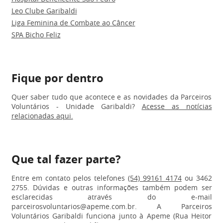
Leo Clube Garibaldi
Liga Feminina de Combate ao Câncer
SPA Bicho Feliz
Fique por dentro
Quer saber tudo que acontece e as novidades da Parceiros
Voluntários - Unidade Garibaldi?
Acesse as notícias
relacionadas aqui.
Que tal fazer parte?
Entre em contato pelos telefones
(54) 99161 4174
ou 3462
2755. Dúvidas e outras informações também podem ser
esclarecidas através do e-mail
parceirosvoluntarios@apeme.com.br. A Parceiros
Voluntários Garibaldi funciona junto à Apeme (Rua Heitor