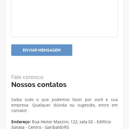
Fale conosco
Nossos contatos
Saiba tudo o que podemos fazer por você e sua
empresa. Qualquer dúvida ou sugestão, entre em
contato!
Endereço:
Rua Heitor Mazzini, 122, sala 02 - Edifício
Sonata - Centro - Garibaldi/RS