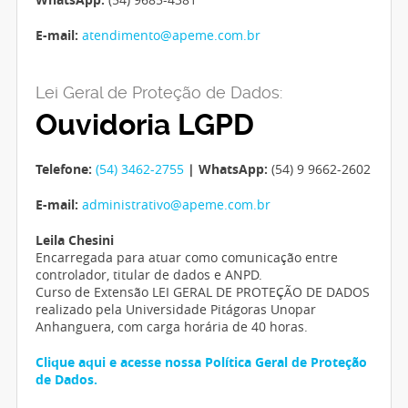
E-mail:
atendimento@apeme.com.br
Lei Geral de Proteção de Dados:
Ouvidoria LGPD
Telefone:
(54) 3462-2755
| WhatsApp:
(54) 9 9662-2602
E-mail:
administrativo@apeme.com.br
Leila Chesini
Encarregada para atuar como comunicação entre
controlador, titular de dados e ANPD.
Curso de Extensão LEI GERAL DE PROTEÇÃO DE DADOS
realizado pela Universidade Pitágoras Unopar
Anhanguera, com carga horária de 40 horas.
Clique aqui e acesse nossa Política Geral de Proteção
de Dados.