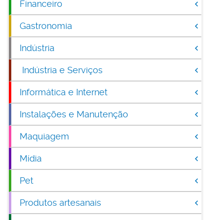
Financeiro
Gastronomia
Indústria
Indústria e Serviços
Informática e Internet
Instalações e Manutenção
Maquiagem
Mídia
Pet
Produtos artesanais