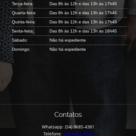
Terça-feira:
Das 8h às 12h e das 13h às 17h45
Quarta-feira:
Das 8h às 12h e das 13h às 17h45
Quinta-feira:
Das 8h às 12h e das 13h às 17h45
Sexta-feira:
Das 8h às 12h e das 13h às 16h45
Sábado:
Não há expediente
Domingo:
Não há expediente
Contatos
Whatsapp: (54) 9685-4381
Telefone:
(54) 3462-2755