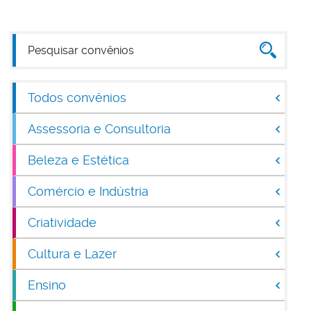
Todos convênios
Assessoria e Consultoria
Beleza e Estética
Comércio e Indústria
Criatividade
Cultura e Lazer
Ensino