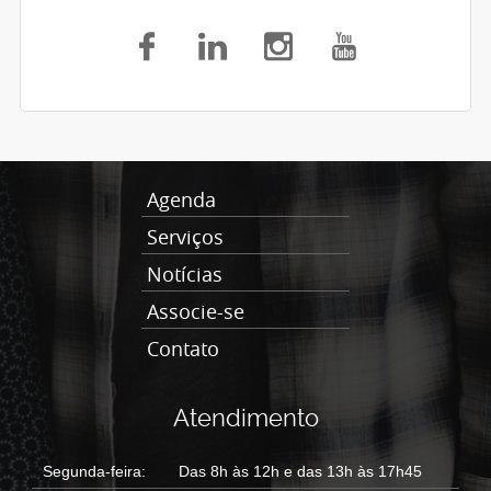
Agenda
Serviços
Notícias
Associe-se
Contato
Atendimento
Segunda-feira:
Das 8h às 12h e das 13h às 17h45