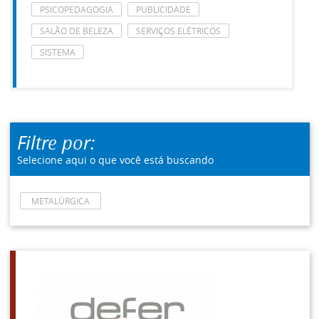
PSICOPEDAGOGIA
PUBLICIDADE
SALÃO DE BELEZA
SERVIÇOS ELÉTRICOS
SISTEMA
Filtre por:
Selecione aqui o que você está buscando
METALÚRGICA