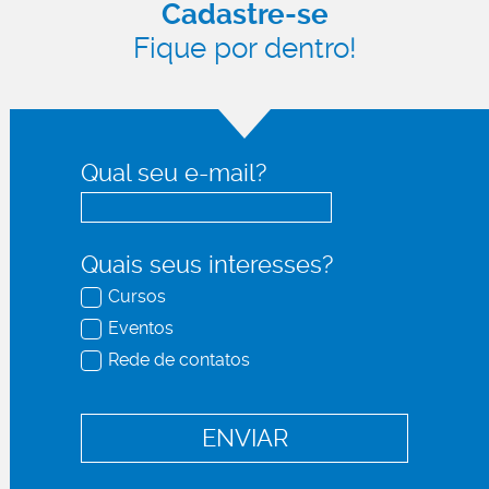
Cadastre-se
Fique por dentro!
Qual seu e-mail?
Quais seus interesses?
Cursos
Eventos
Rede de contatos