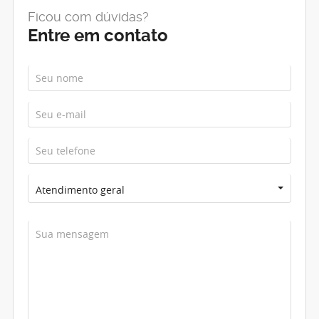
Ficou com dúvidas?
Entre em contato
Atendimento geral