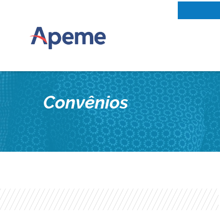
Convênios