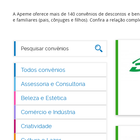
A Apeme oferece mais de 140 convênios de descontos e bene
e familiares (pais, cônjuges e filhos). Confira a relação compl
Todos convênios
Assessoria e Consultoria
Beleza e Estética
Comércio e Indústria
Criatividade