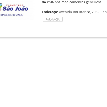
de 25%
nos medicamentos genéricos.
Endereço:
Avenida Rio Branco, 203 - Cent
FARMÁCIA