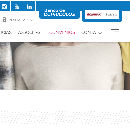
PORTAL APEME
ÍCIAS
ASSOCIE-SE
CONVÊNIOS
CONTATO