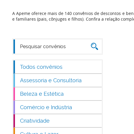
A Apeme oferece mais de 140 convênios de descontos e bene
e familiares (pais, cônjuges e filhos). Confira a relação compl
Todos convênios
Assessoria e Consultoria
Beleza e Estética
Comércio e Indústria
Criatividade