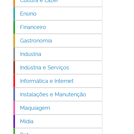
Cultura e Lazer
Ensino
Financeiro
Gastronomia
Indústria
Indústria e Serviços
Informática e Internet
Instalações e Manutenção
Maquiagem
Mídia