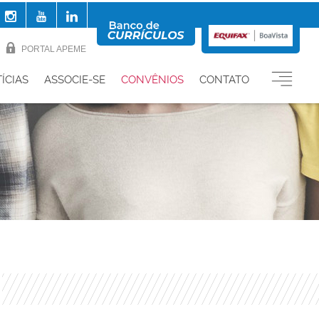
PORTAL APEME
ÍCIAS
ASSOCIE-SE
CONVÊNIOS
CONTATO