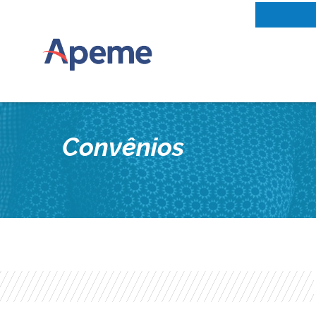
Convênios