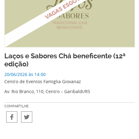
Laços e Sabores Chá beneficente (12ª
edição)
20/06/2026 às 14:00
Centro de Eventos Famiglia Giovanaz
Av. Rio Branco, 110, Centro – Garibaldi/RS
COMPARTILHE: