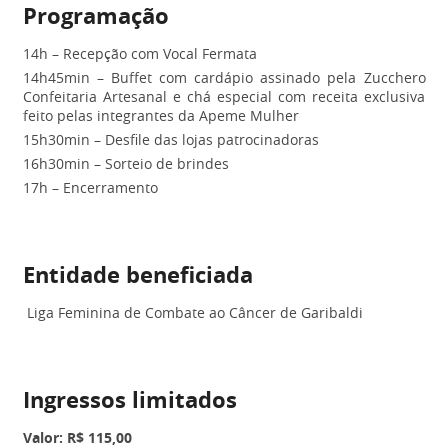
Programação
14h – Recepção com Vocal Fermata
14h45min – Buffet com cardápio assinado pela Zucchero
Confeitaria Artesanal e chá especial com receita exclusiva
feito pelas integrantes da Apeme Mulher
15h30min – Desfile das lojas patrocinadoras
16h30min – Sorteio de brindes
17h – Encerramento
Entidade beneficiada
Liga Feminina de Combate ao Câncer de Garibaldi
Ingressos limitados
Valor: R$ 115,00