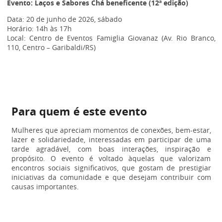
Evento: Laços e Sabores Chá beneficente (12ª edição)
Data: 20 de junho de 2026, sábado
Horário: 14h às 17h
Local: Centro de Eventos Famiglia Giovanaz (Av. Rio Branco,
110, Centro – Garibaldi/RS)
Para quem é este evento
Mulheres que apreciam momentos de conexões, bem-estar,
lazer e solidariedade, interessadas em participar de uma
tarde agradável, com boas interações, inspiração e
propósito. O evento é voltado àquelas que valorizam
encontros sociais significativos, que gostam de prestigiar
iniciativas da comunidade e que desejam contribuir com
causas importantes.