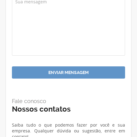
Fale conosco
Nossos contatos
Saiba tudo o que podemos fazer por você e sua
empresa. Qualquer dúvida ou sugestão, entre em
contato!