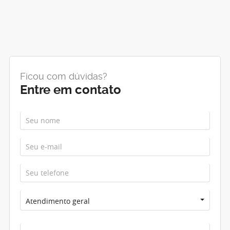
Ficou com dúvidas?
Entre em contato
Atendimento geral