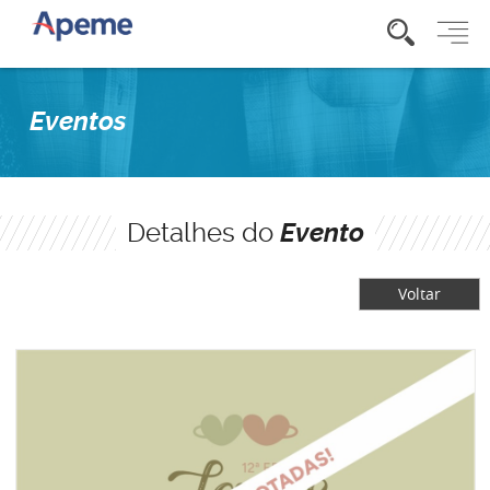
Eventos
Detalhes do
Evento
Voltar