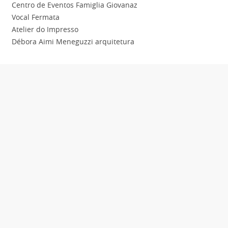
Centro de Eventos Famiglia Giovanaz
Vocal Fermata
Atelier do Impresso
Débora Aimi Meneguzzi arquitetura