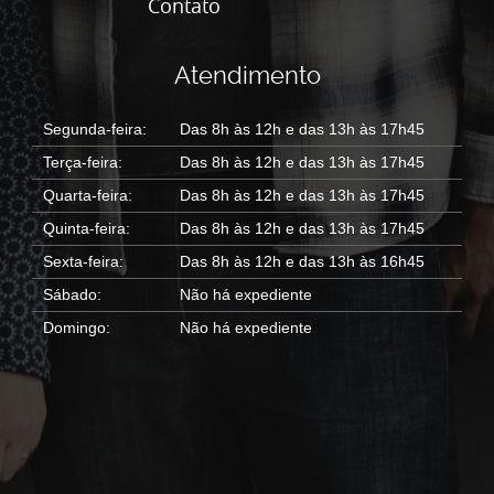
Contato
Atendimento
Segunda-feira:
Das 8h às 12h e das 13h às 17h45
Terça-feira:
Das 8h às 12h e das 13h às 17h45
Quarta-feira:
Das 8h às 12h e das 13h às 17h45
Quinta-feira:
Das 8h às 12h e das 13h às 17h45
Sexta-feira:
Das 8h às 12h e das 13h às 16h45
Sábado:
Não há expediente
Domingo:
Não há expediente