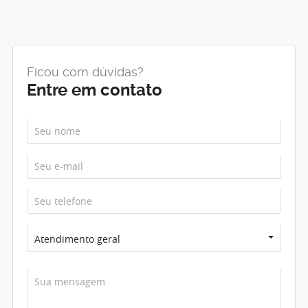
Ficou com dúvidas?
Entre em contato
Atendimento geral