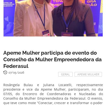
Apeme Mulher participa de evento do
Conselho da Mulher Empreendedora da
Federasul
07/05/2026
GERAL
APEME MULHER
Rosângela Bulau e Juliana Locatelli, respectivamente
presidente e vice da Apeme Mulher, participaram, no dia
07/05, do Encontro de Coordenadoras e Nucleadas do
Conselho da Mulher Empreendedora da Federasul. O evento,
que teve como mote “Conectar, crescer e transformar o poder