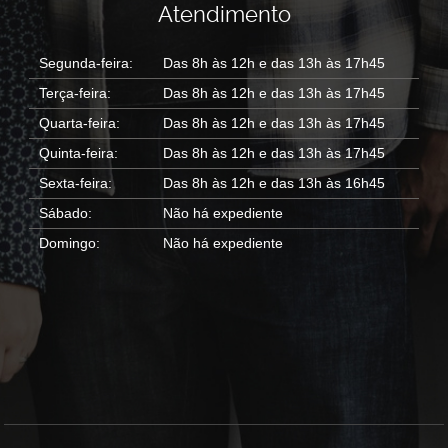
Atendimento
Segunda-feira:
Das 8h às 12h e das 13h às 17h45
Terça-feira:
Das 8h às 12h e das 13h às 17h45
Quarta-feira:
Das 8h às 12h e das 13h às 17h45
Quinta-feira:
Das 8h às 12h e das 13h às 17h45
Sexta-feira:
Das 8h às 12h e das 13h às 16h45
Sábado:
Não há expediente
Domingo:
Não há expediente