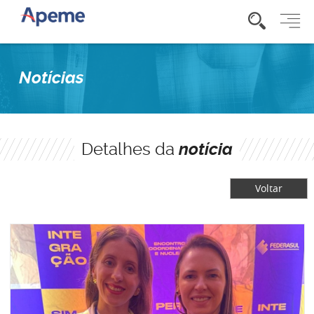
Notícias
Detalhes da
notícia
Voltar