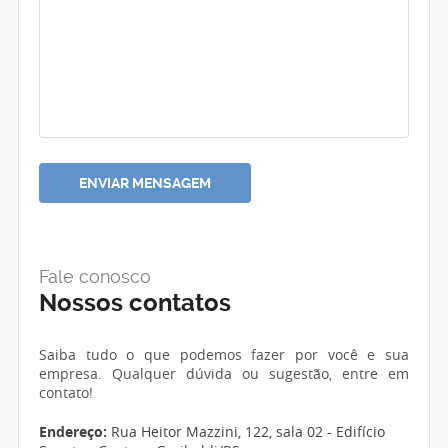
Fale conosco
Nossos contatos
Saiba tudo o que podemos fazer por você e sua
empresa. Qualquer dúvida ou sugestão, entre em
contato!
Endereço:
Rua Heitor Mazzini, 122, sala 02 - Edifício