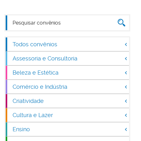
Todos convênios
Assessoria e Consultoria
Beleza e Estética
Comércio e Indústria
Criatividade
Cultura e Lazer
Ensino