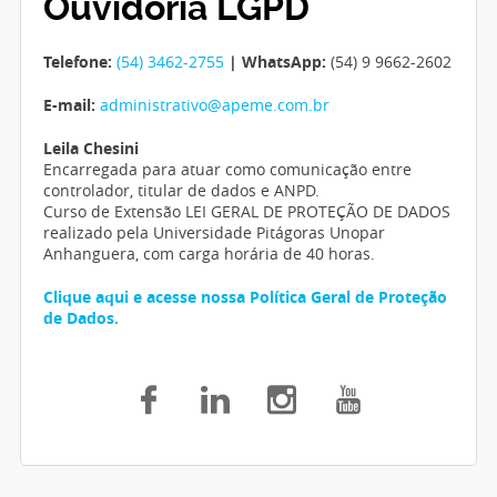
Ouvidoria LGPD
Telefone:
(54) 3462-2755
| WhatsApp:
(54) 9 9662-2602
E-mail:
administrativo@apeme.com.br
Leila Chesini
Encarregada para atuar como comunicação entre
controlador, titular de dados e ANPD.
Curso de Extensão LEI GERAL DE PROTEÇÃO DE DADOS
realizado pela Universidade Pitágoras Unopar
Anhanguera, com carga horária de 40 horas.
Clique aqui e acesse nossa Política Geral de Proteção
de Dados.