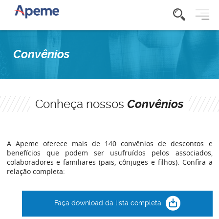
Convênios
Conheça nossos
Convênios
A Apeme oferece mais de 140 convênios de descontos e
benefícios que podem ser usufruídos pelos associados,
colaboradores e familiares (pais, cônjuges e filhos). Confira a
relação completa:
Faça download da lista completa