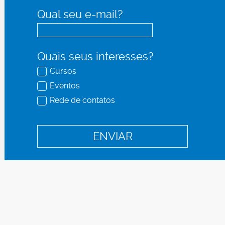
Qual seu e-mail?
Quais seus interesses?
Cursos
Eventos
Rede de contatos