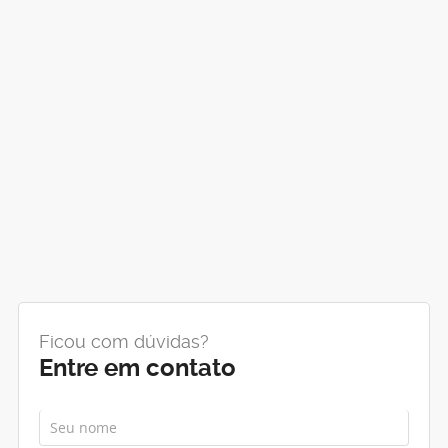
Ficou com dúvidas?
Entre em contato