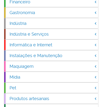
Financeiro
Gastronomia
Indústria
Indústria e Serviços
Informática e Internet
Instalações e Manutenção
Maquiagem
Mídia
Pet
Produtos artesanais