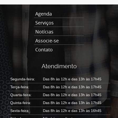
Agenda
Serviços
Notícias
Associe-se
Contato
Atendimento
Segunda-feira:
Das 8h às 12h e das 13h às 17h45
Terça-feira:
Das 8h às 12h e das 13h às 17h45
Quarta-feira:
Das 8h às 12h e das 13h às 17h45
Quinta-feira:
Das 8h às 12h e das 13h às 17h45
Sexta-feira:
Das 8h às 12h e das 13h às 16h45