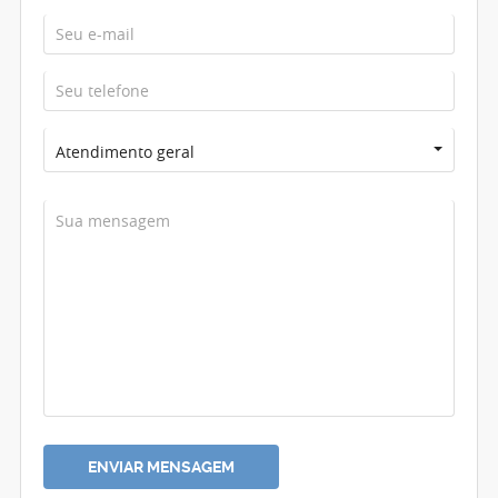
Atendimento geral