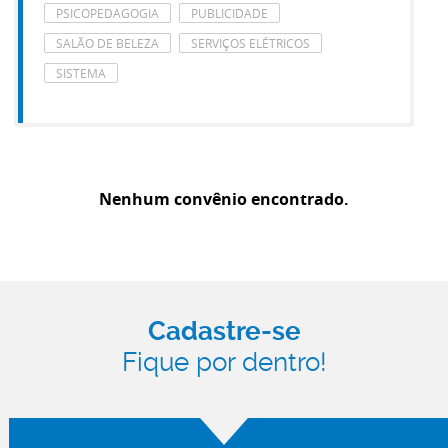
PSICOPEDAGOGIA
PUBLICIDADE
SALÃO DE BELEZA
SERVIÇOS ELÉTRICOS
SISTEMA
Nenhum convênio encontrado.
Cadastre-se
Fique por dentro!