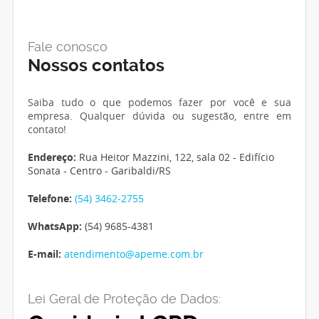
Fale conosco
Nossos contatos
Saiba tudo o que podemos fazer por você e sua
empresa. Qualquer dúvida ou sugestão, entre em
contato!
Endereço:
Rua Heitor Mazzini, 122, sala 02 - Edifício
Sonata - Centro - Garibaldi/RS
Telefone:
(54) 3462-2755
WhatsApp:
(54) 9685-4381
E-mail:
atendimento@apeme.com.br
Lei Geral de Proteção de Dados: