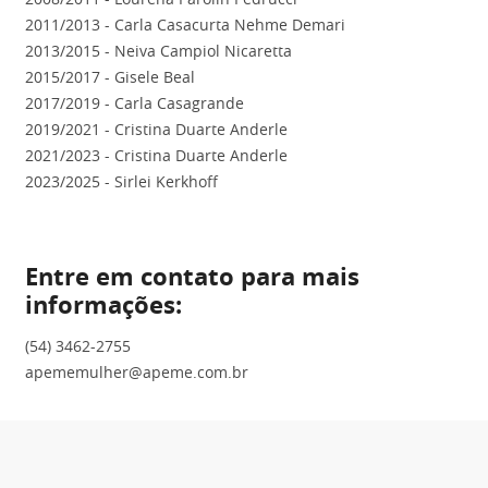
2011/2013 - Carla Casacurta Nehme Demari
2013/2015 - Neiva Campiol Nicaretta
2015/2017 - Gisele Beal
2017/2019 - Carla Casagrande
2019/2021 - Cristina Duarte Anderle
2021/2023 - Cristina Duarte Anderle
2023/2025 - Sirlei Kerkhoff
Entre em contato para mais
informações:
(54) 3462-2755
apememulher@apeme.com.br