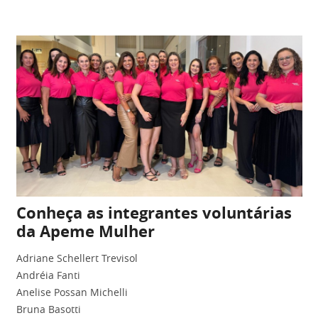
Conheça as integrantes voluntárias
da Apeme Mulher
Adriane Schellert Trevisol
Andréia Fanti
Anelise Possan Michelli
Bruna Basotti