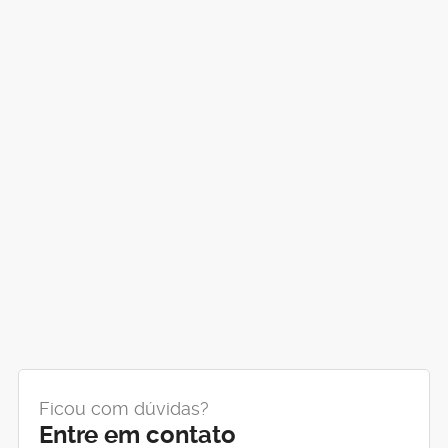
Ficou com dúvidas?
Entre em contato