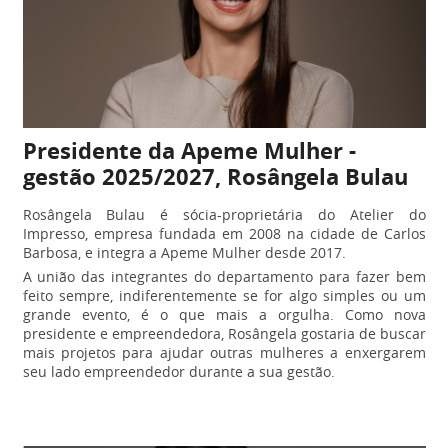
Presidente da Apeme Mulher -
gestão 2025/2027, Rosângela Bulau
Rosângela Bulau é sócia-proprietária do Atelier do
Impresso, empresa fundada em 2008 na cidade de Carlos
Barbosa, e integra a Apeme Mulher desde 2017.
A união das integrantes do departamento para fazer bem
feito sempre, indiferentemente se for algo simples ou um
grande evento, é o que mais a orgulha. Como nova
presidente e empreendedora, Rosângela gostaria de buscar
mais projetos para ajudar outras mulheres a enxergarem
seu lado empreendedor durante a sua gestão.