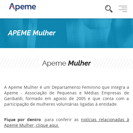
APEME Mulher
Apeme
Mulher
A Apeme Mulher é um Departamento Feminino que integra a
Apeme - Associação de Pequenas e Médias Empresas de
Garibaldi, formado em agosto de 2005 e que conta com a
participação de mulheres voluntárias ligadas à entidade.
Fique por dentro
: para conferir as
notícias relacionadas à
Apeme Mulher, clique aqui.