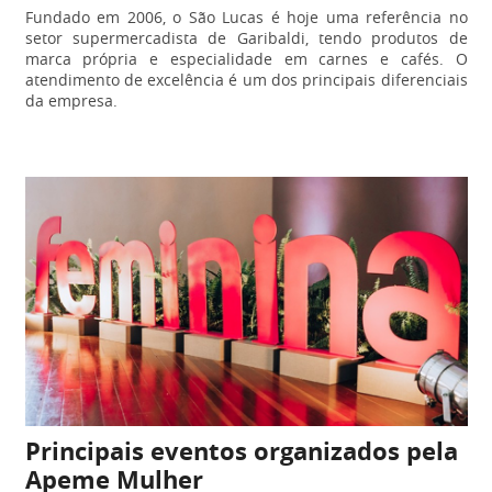
Fundado em 2006, o São Lucas é hoje uma referência no
setor supermercadista de Garibaldi, tendo produtos de
marca própria e especialidade em carnes e cafés. O
atendimento de excelência é um dos principais diferenciais
da empresa.
Principais eventos organizados pela
Apeme Mulher