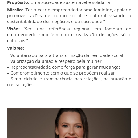
Propósito:
Uma sociedade sustentável e solidária
Missão:
“Fortalecer o empreendedorismo feminino, apoiar e
promover ações de cunho social e cultural visando a
sustentabilidade dos negócios e da sociedade.”
Visão:
“Ser uma referência regional em fomento de
empreendedorismo feminino e realização de ações sócio
culturais.”
Valores:
– Voluntariado para a transformação da realidade social
– Valorização da união e respeito pela mulher
– Representatividade como força para gerar mudanças
– Comprometimento com o que se propõem realizar
– Simplicidade e transparência nas relações, na atuação e
nas soluções