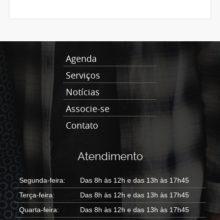
Agenda
Serviços
Notícias
Associe-se
Contato
Atendimento
Segunda-feira:
Das 8h às 12h e das 13h às 17h45
Terça-feira:
Das 8h às 12h e das 13h às 17h45
Quarta-feira:
Das 8h às 12h e das 13h às 17h45