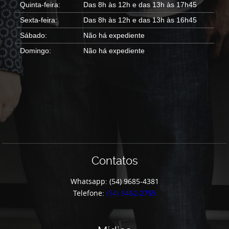
Quinta-feira:
Das 8h às 12h e das 13h às 17h45
Sexta-feira:
Das 8h às 12h e das 13h às 16h45
Sábado:
Não há expediente
Domingo:
Não há expediente
Contatos
Whatsapp: (54) 9685-4381
Telefone:
(54) 3462-2755