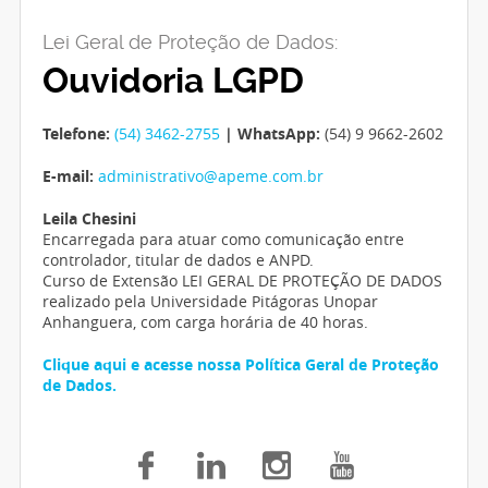
Lei Geral de Proteção de Dados:
Ouvidoria LGPD
Telefone:
(54) 3462-2755
| WhatsApp:
(54) 9 9662-2602
E-mail:
administrativo@apeme.com.br
Leila Chesini
Encarregada para atuar como comunicação entre
controlador, titular de dados e ANPD.
Curso de Extensão LEI GERAL DE PROTEÇÃO DE DADOS
realizado pela Universidade Pitágoras Unopar
Anhanguera, com carga horária de 40 horas.
Clique aqui e acesse nossa Política Geral de Proteção
de Dados.