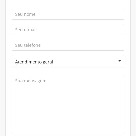
Atendimento geral