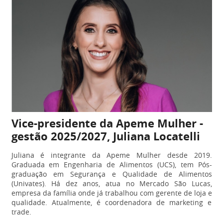
Vice-presidente da Apeme Mulher -
gestão 2025/2027, Juliana Locatelli
Juliana
é integrante da Apeme Mulher desde 2019.
Graduada em Engenharia de Alimentos (UCS), tem Pós-
graduação em Segurança e Qualidade de Alimentos
(Univates). Há dez anos, atua no Mercado São Lucas,
empresa da família onde já trabalhou com gerente de loja e
qualidade. Atualmente, é coordenadora de marketing e
trade.