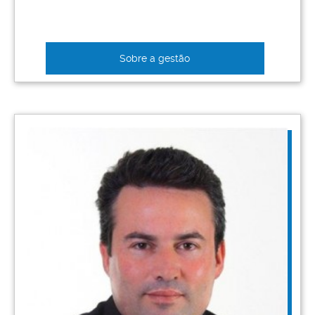
Sobre a gestão