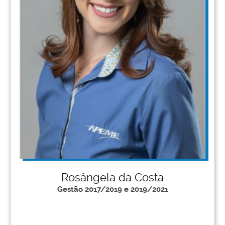
Rosângela da Costa
Gestão 2017/2019 e 2019/2021