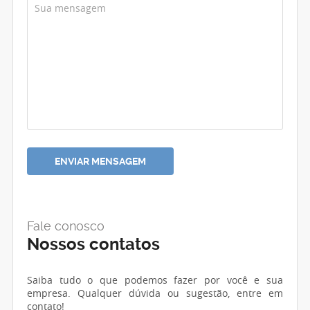
Fale conosco
Nossos contatos
Saiba tudo o que podemos fazer por você e sua
empresa. Qualquer dúvida ou sugestão, entre em
contato!