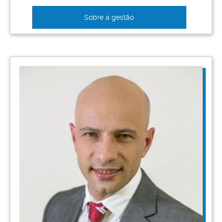
Sobre a gestão