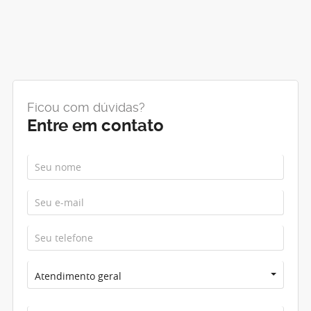
Ficou com dúvidas?
Entre em contato
Atendimento geral