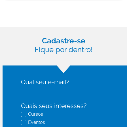
Cadastre-se
Fique por dentro!
Qual seu e-mail?
Quais seus interesses?
Cursos
Eventos