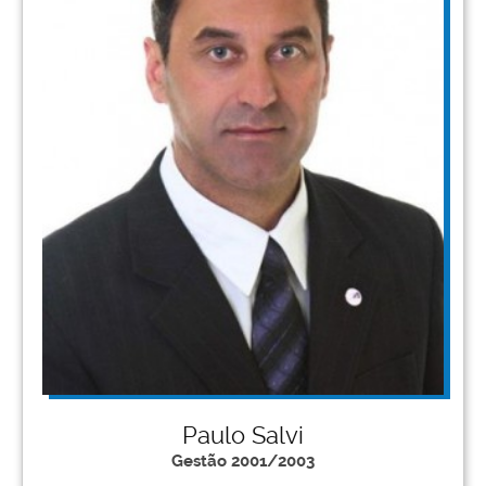
Paulo Salvi
Gestão 2001/2003