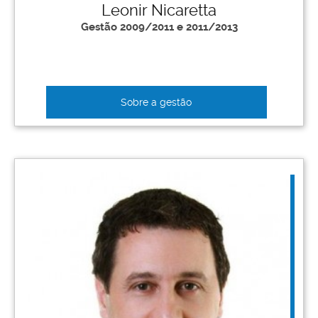
Leonir Nicaretta
Gestão 2009/2011 e 2011/2013
Sobre a gestão