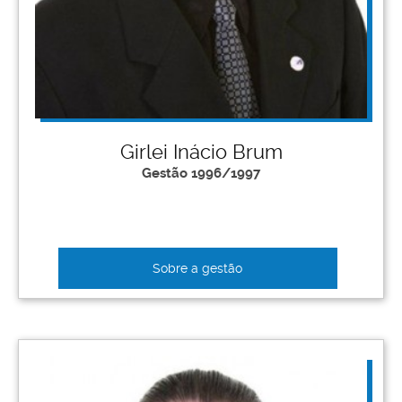
Girlei Inácio Brum
Gestão 1996/1997
Sobre a gestão