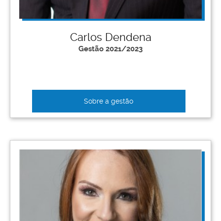
Carlos Dendena
Gestão 2021/2023
Sobre a gestão