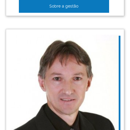
Sobre a gestão