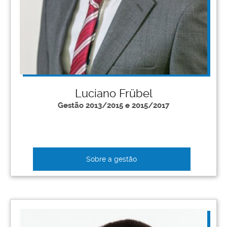
Luciano Frübel
Gestão 2013/2015 e 2015/2017
Sobre a gestão