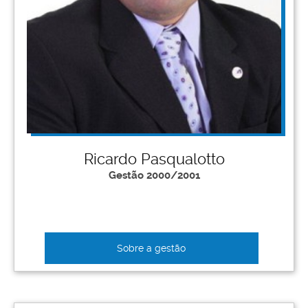
Ricardo Pasqualotto
Gestão 2000/2001
Sobre a gestão