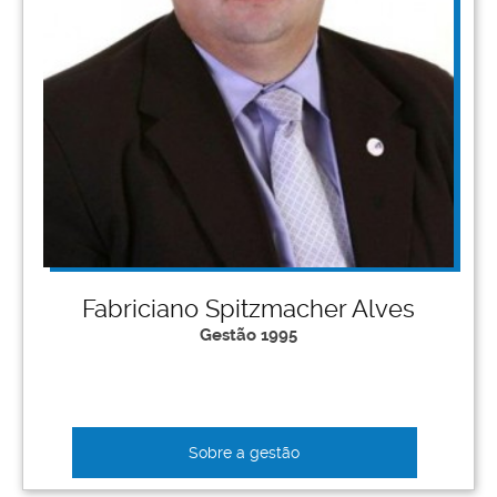
Fabriciano Spitzmacher Alves
Gestão 1995
Sobre a gestão