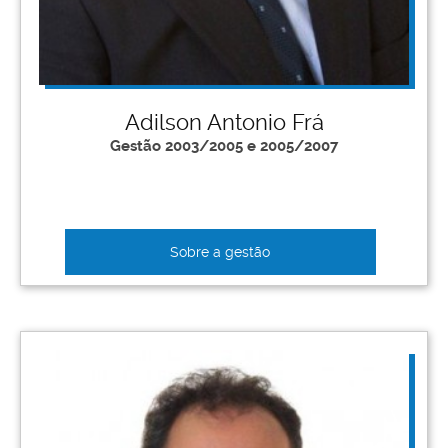
Adilson Antonio Frá
Gestão 2003/2005 e 2005/2007
Sobre a gestão