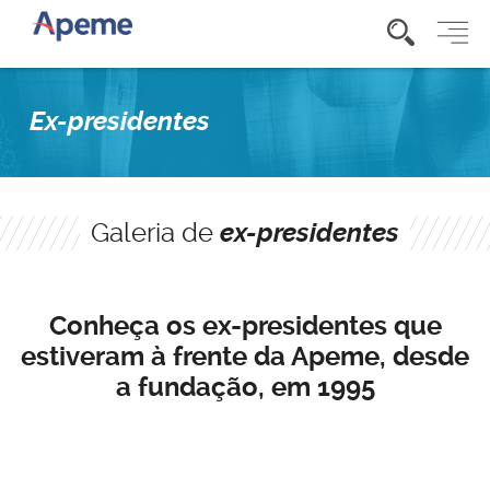
Ex-presidentes
Galeria de
ex-presidentes
Conheça os ex-presidentes que
estiveram à frente da Apeme, desde
a fundação, em 1995