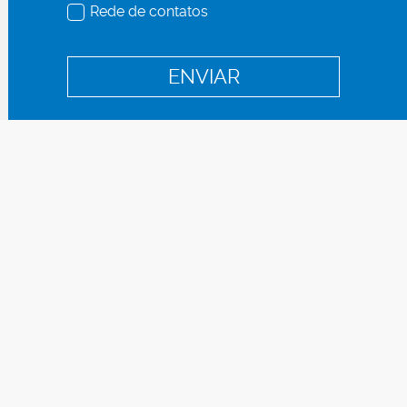
Rede de contatos