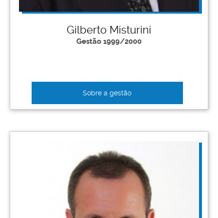
Gilberto Misturini
Gestão 1999/2000
Sobre a gestão