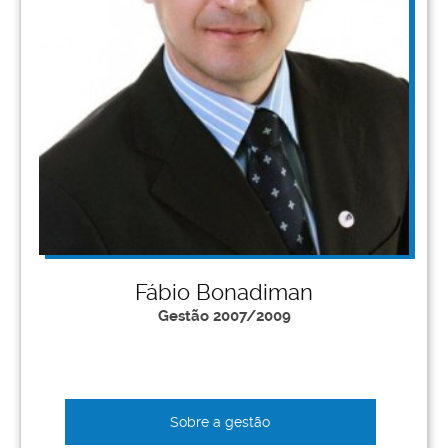
Fábio Bonadiman
Gestão 2007/2009
Sobre a gestão