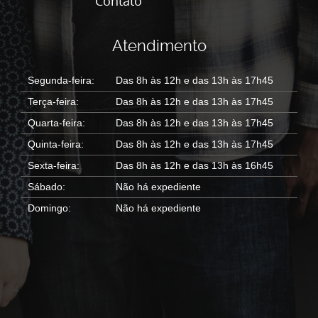
Contato
Atendimento
Segunda-feira:
Das 8h às 12h e das 13h às 17h45
Terça-feira:
Das 8h às 12h e das 13h às 17h45
Quarta-feira:
Das 8h às 12h e das 13h às 17h45
Quinta-feira:
Das 8h às 12h e das 13h às 17h45
Sexta-feira:
Das 8h às 12h e das 13h às 16h45
Sábado:
Não há expediente
Domingo:
Não há expediente