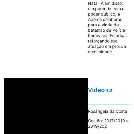
Natal. Além disso,
em parceria com o
poder público, a
Apeme colaborou
para a vinda do
batalhão da Polícia
Rodoviária Estadual,
reforçando sua
atuação em prol da
comunidade.
Vídeo 12
Rosângela da Costa
Gestão: 2017/2019 e
2019/2021