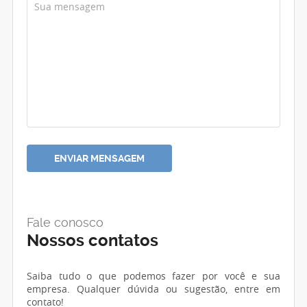
Fale conosco
Nossos contatos
Saiba tudo o que podemos fazer por você e sua
empresa. Qualquer dúvida ou sugestão, entre em
contato!