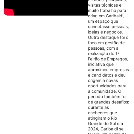
visitas técnicas e
muito trabalho para
criar, em Garibaldi,
um espaço que
conectasse pessoas,
ideias e negócios.
Outro destaque foi o
foco em gestão de
pessoas, com a
realização do 1º
Feirão de Empregos,
iniciativa que
aproximou empresas
e candidatos e deu
origem a novas
oportunidades para
a comunidade. O
período também foi
de grandes desafios:
durante as
enchentes que
atingiram o Rio
Grande do Sul em
2024, Garibaldi se