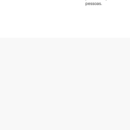
pessoas.