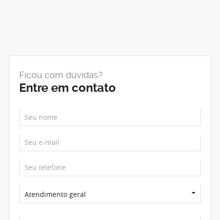
Ficou com dúvidas?
Entre em contato
Atendimento geral