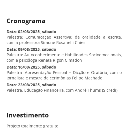
Cronograma
Data: 02/08/2025, sábado
Palestra: Comunicação Assertiva: da oralidade à escrita,
com a professora Simone Rosanelli Chies
Data: 09/08/2025, sábado
Palestra: Autoconhecimento e Habilidades Socioemocionais,
com a psicóloga Renata Rigon Cimadon
Data: 16/08/2025, sábado
Palestra: Apresentação Pessoal + Dicção e Oratória, com o
jornalista e mestre de cerimônias Felipe Machado
Data: 23/08/2025, sábado
Palestra: Educação Financeira, com André Thums (Sicredi)
Investimento
Projeto totalmente gratuito