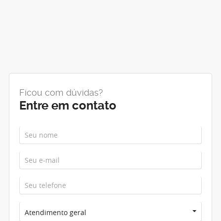
Ficou com dúvidas?
Entre em contato
Atendimento geral