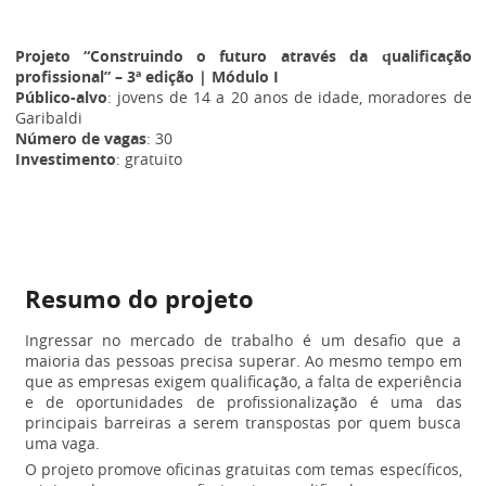
Projeto “Construindo o futuro através da qualificação
profissional” – 3ª edição | Módulo I
Público-alvo
: jovens de 14 a 20 anos de idade, moradores de
Garibaldi
Número de vagas
: 30
Investimento
: gratuito
Resumo do projeto
Ingressar no mercado de trabalho é um desafio que a
maioria das pessoas precisa superar. Ao mesmo tempo em
que as empresas exigem qualificação, a falta de experiência
e de oportunidades de profissionalização é uma das
principais barreiras a serem transpostas por quem busca
uma vaga.
O projeto promove oficinas gratuitas com temas específicos,