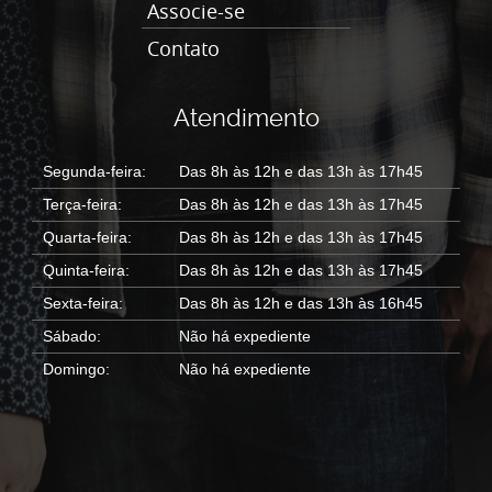
Associe-se
Contato
Atendimento
Segunda-feira:
Das 8h às 12h e das 13h às 17h45
Terça-feira:
Das 8h às 12h e das 13h às 17h45
Quarta-feira:
Das 8h às 12h e das 13h às 17h45
Quinta-feira:
Das 8h às 12h e das 13h às 17h45
Sexta-feira:
Das 8h às 12h e das 13h às 16h45
Sábado:
Não há expediente
Domingo:
Não há expediente