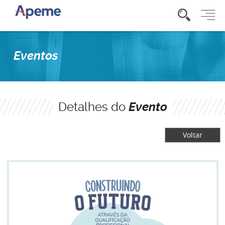
Eventos
Detalhes do
Evento
Voltar