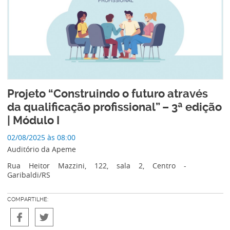
Projeto “Construindo o futuro através
da qualificação profissional” – 3ª edição
| Módulo I
02/08/2025 às 08:00
Auditório da Apeme
Rua Heitor Mazzini, 122, sala 2, Centro -
Garibaldi/RS
COMPARTILHE: