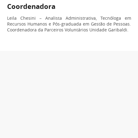
Coordenadora
Leila Chesini – Analista Administrativa, Tecnóloga em
Recursos Humanos e Pós-graduada em Gestão de Pessoas.
Coordenadora da Parceiros Voluntários Unidade Garibaldi.