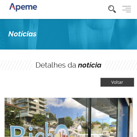
Notícias
Detalhes da
notícia
Voltar