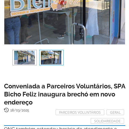
Conveniada a Parceiros Voluntários, SPA
Bicho Feliz inaugura brechó em novo
endereço
18/03/2025
PARCEIROS VOLUNTÁRIOS
GERAL
SOLIDARIEDADE