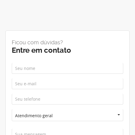
Ficou com dúvidas?
Entre em contato
Atendimento geral