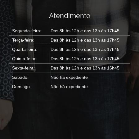
Atendimento
Segunda-feira:
Das 8h às 12h e das 13h às 17h45
Terça-feira:
Das 8h às 12h e das 13h às 17h45
Quarta-feira:
Das 8h às 12h e das 13h às 17h45
Quinta-feira:
Das 8h às 12h e das 13h às 17h45
Sexta-feira:
Das 8h às 12h e das 13h às 16h45
Sábado:
Não há expediente
Domingo:
Não há expediente