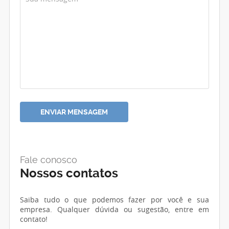
Fale conosco
Nossos contatos
Saiba tudo o que podemos fazer por você e sua
empresa. Qualquer dúvida ou sugestão, entre em
contato!