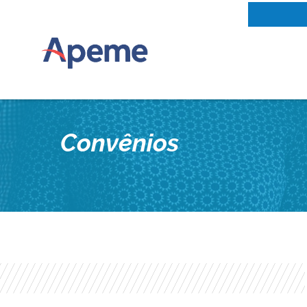
Convênios