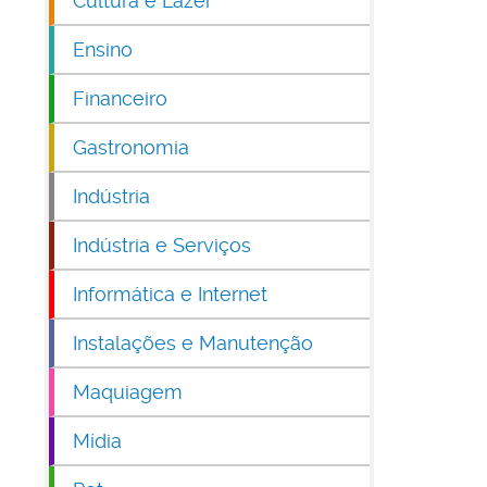
Cultura e Lazer
Ensino
Financeiro
Gastronomia
Indústria
Indústria e Serviços
Informática e Internet
Instalações e Manutenção
Maquiagem
Mídia