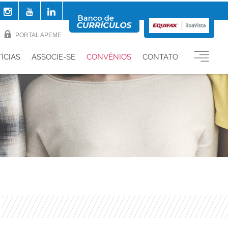
PORTAL APEME
ÍCIAS
ASSOCIE-SE
CONVÊNIOS
CONTATO