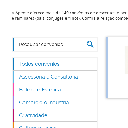
A Apeme oferece mais de 140 convênios de descontos e bene
e familiares (pais, cônjuges e filhos). Confira a relação compl
Todos convênios
Assessoria e Consultoria
Beleza e Estética
Comércio e Indústria
Criatividade