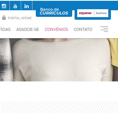
PORTAL APEME
ÍCIAS
ASSOCIE-SE
CONVÊNIOS
CONTATO