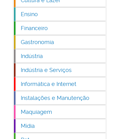
Cultura e Lazer
Ensino
Financeiro
Gastronomia
Indústria
Indústria e Serviços
Informática e Internet
Instalações e Manutenção
Maquiagem
Mídia