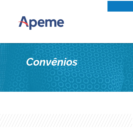
Convênios