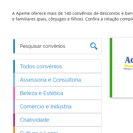
A Apeme oferece mais de 140 convênios de descontos e bene
e familiares (pais, cônjuges e filhos). Confira a relação compl
Todos convênios
Assessoria e Consultoria
Beleza e Estética
Comércio e Indústria
Criatividade