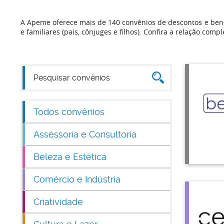
A Apeme oferece mais de 140 convênios de descontos e bene
e familiares (pais, cônjuges e filhos). Confira a relação compl
Todos convênios
Assessoria e Consultoria
Beleza e Estética
Comércio e Indústria
Criatividade