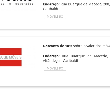
Endereço:
Rua Buarque de Macedo, 200, P
Garibaldi
MOVELEIRO
Desconto de 10%
sobre o valor dos móv
Endereço:
Rua Buarque de Macedo, 89
Alfândega - Garibaldi
MOVELEIRO