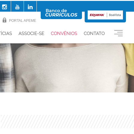
PORTAL APEME
ÍCIAS
ASSOCIE-SE
CONVÊNIOS
CONTATO