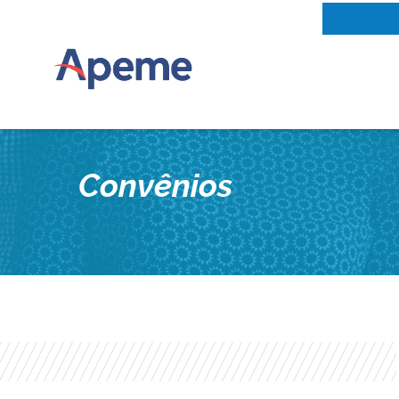
Convênios