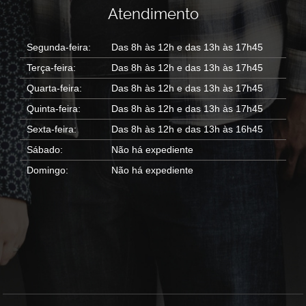
Atendimento
Segunda-feira:
Das 8h às 12h e das 13h às 17h45
Terça-feira:
Das 8h às 12h e das 13h às 17h45
Quarta-feira:
Das 8h às 12h e das 13h às 17h45
Quinta-feira:
Das 8h às 12h e das 13h às 17h45
Sexta-feira:
Das 8h às 12h e das 13h às 16h45
Sábado:
Não há expediente
Domingo:
Não há expediente