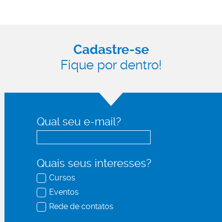
Cadastre-se
Fique por dentro!
Qual seu e-mail?
Quais seus interesses?
Cursos
Eventos
Rede de contatos