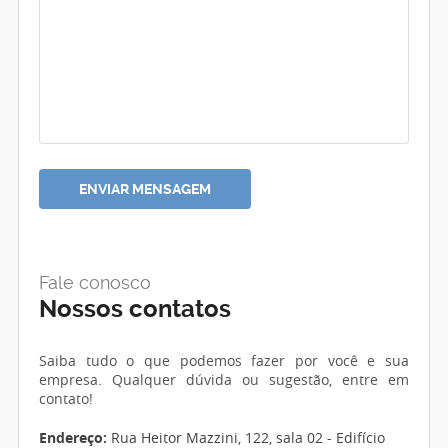
Fale conosco
Nossos contatos
Saiba tudo o que podemos fazer por você e sua
empresa. Qualquer dúvida ou sugestão, entre em
contato!
Endereço:
Rua Heitor Mazzini, 122, sala 02 - Edifício