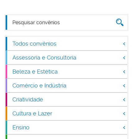
Todos convênios
Assessoria e Consultoria
Beleza e Estética
Comércio e Indústria
Criatividade
Cultura e Lazer
Ensino