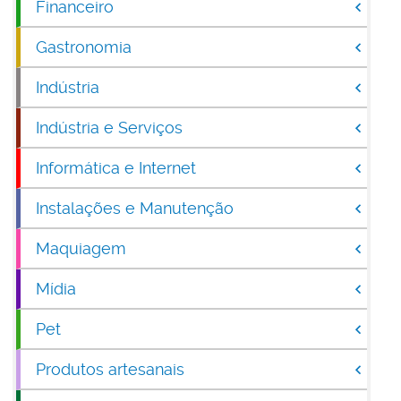
Financeiro
Gastronomia
Indústria
Indústria e Serviços
Informática e Internet
Instalações e Manutenção
Maquiagem
Mídia
Pet
Produtos artesanais