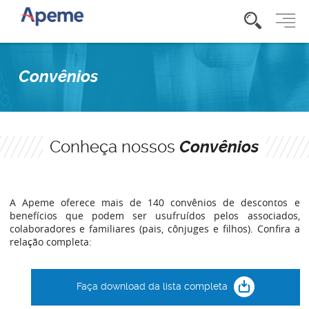
Convênios
Conheça nossos
Convênios
A Apeme oferece mais de 140 convênios de descontos e
benefícios que podem ser usufruídos pelos associados,
colaboradores e familiares (pais, cônjuges e filhos). Confira a
relação completa:
Faça download da lista completa