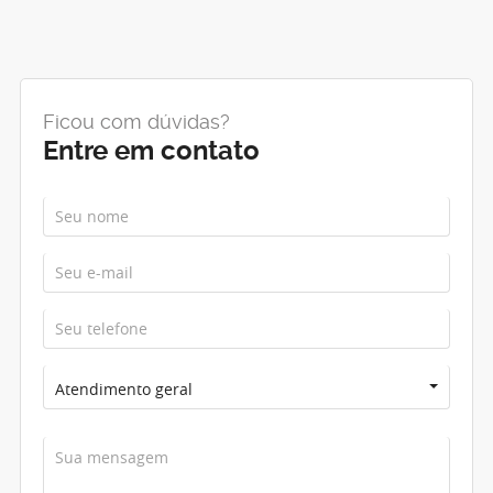
Ficou com dúvidas?
Entre em contato
Atendimento geral