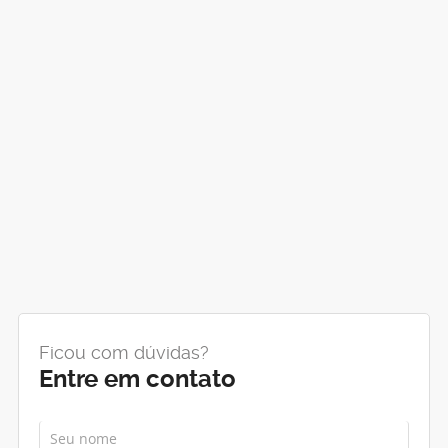
Ficou com dúvidas?
Entre em contato