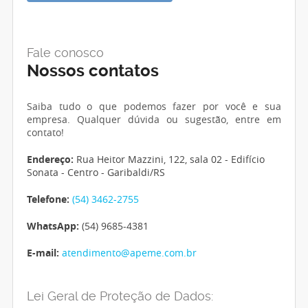
Fale conosco
Nossos contatos
Saiba tudo o que podemos fazer por você e sua
empresa. Qualquer dúvida ou sugestão, entre em
contato!
Endereço:
Rua Heitor Mazzini, 122, sala 02 - Edifício
Sonata - Centro - Garibaldi/RS
Telefone:
(54) 3462-2755
WhatsApp:
(54) 9685-4381
E-mail:
atendimento@apeme.com.br
Lei Geral de Proteção de Dados: