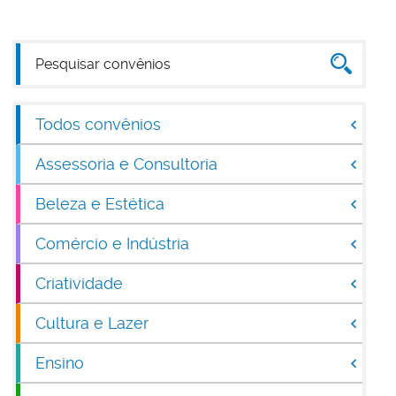
Todos convênios
Assessoria e Consultoria
Beleza e Estética
Comércio e Indústria
Criatividade
Cultura e Lazer
Ensino