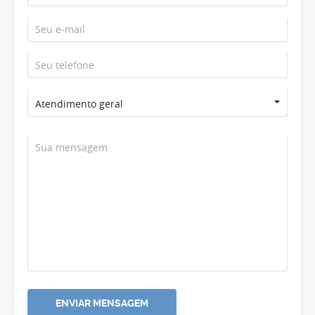
Atendimento geral