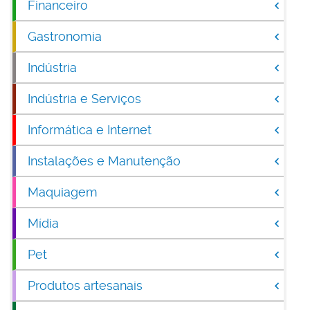
Financeiro
Gastronomia
Indústria
Indústria e Serviços
Informática e Internet
Instalações e Manutenção
Maquiagem
Mídia
Pet
Produtos artesanais