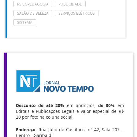
PSICOPEDAGOGIA
PUBLICIDADE
SALÃO DE BELEZA
SERVIÇOS ELÉTRICOS
SISTEMA
Desconto de até 20%
em anúncios,
de 30%
em
Editais e Publicações Legais e valor especial de R$
20 por foto na coluna social.
Endereço:
Rua Júlio de Castilhos, n° 42, Sala 207 –
Centro - Garibaldi