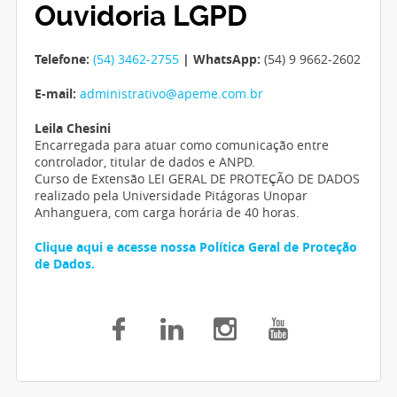
Ouvidoria LGPD
Telefone:
(54) 3462-2755
| WhatsApp:
(54) 9 9662-2602
E-mail:
administrativo@apeme.com.br
Leila Chesini
Encarregada para atuar como comunicação entre
controlador, titular de dados e ANPD.
Curso de Extensão LEI GERAL DE PROTEÇÃO DE DADOS
realizado pela Universidade Pitágoras Unopar
Anhanguera, com carga horária de 40 horas.
Clique aqui e acesse nossa Política Geral de Proteção
de Dados.