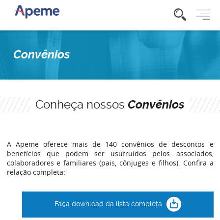
Convênios
Conheça nossos
Convênios
A Apeme oferece mais de 140 convênios de descontos e
benefícios que podem ser usufruídos pelos associados,
colaboradores e familiares (pais, cônjuges e filhos). Confira a
relação completa:
Faça download da lista completa