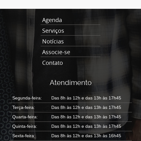
Agenda
Serviços
Notícias
Associe-se
Contato
Atendimento
Segunda-feira:
Das 8h às 12h e das 13h às 17h45
Terça-feira:
Das 8h às 12h e das 13h às 17h45
Quarta-feira:
Das 8h às 12h e das 13h às 17h45
Quinta-feira:
Das 8h às 12h e das 13h às 17h45
Sexta-feira:
Das 8h às 12h e das 13h às 16h45