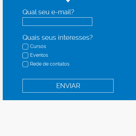
Qual seu e-mail?
Quais seus interesses?
Cursos
Eventos
Rede de contatos