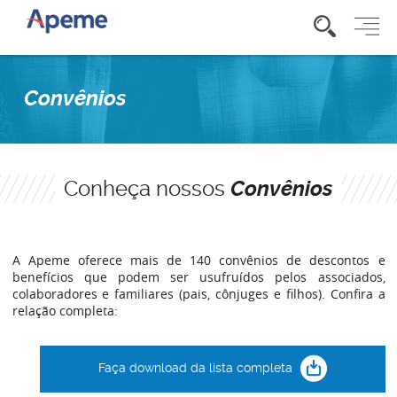
Convênios
Conheça nossos
Convênios
A Apeme oferece mais de 140 convênios de descontos e
benefícios que podem ser usufruídos pelos associados,
colaboradores e familiares (pais, cônjuges e filhos). Confira a
relação completa:
Faça download da lista completa