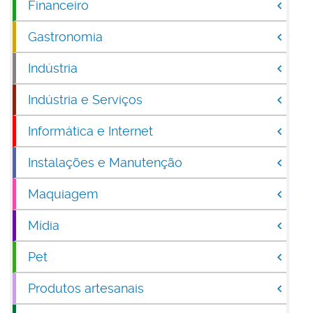
Financeiro
Gastronomia
Indústria
Indústria e Serviços
Informática e Internet
Instalações e Manutenção
Maquiagem
Mídia
Pet
Produtos artesanais