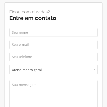
Ficou com dúvidas?
Entre em contato
Atendimento geral