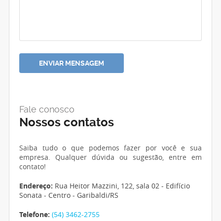
Fale conosco
Nossos contatos
Saiba tudo o que podemos fazer por você e sua
empresa. Qualquer dúvida ou sugestão, entre em
contato!
Endereço:
Rua Heitor Mazzini, 122, sala 02 - Edifício
Sonata - Centro - Garibaldi/RS
Telefone:
(54) 3462-2755