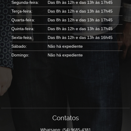
Segunda-feira:
Das 8h às 12h e das 13h às 17h45
Terça-feira:
Das 8h às 12h e das 13h às 17h45
Quarta-feira:
Das 8h às 12h e das 13h às 17h45
Quinta-feira:
Das 8h às 12h e das 13h às 17h45
Sexta-feira:
Das 8h às 12h e das 13h às 16h45
Sábado:
Não há expediente
Domingo:
Não há expediente
Contatos
Whatsapp: (54) 9685-4381