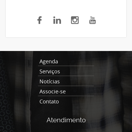
Agenda
Serviços
Notícias
Associe-se
Contato
Atendimento