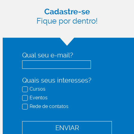
Cadastre-se
Fique por dentro!
Qual seu e-mail?
Quais seus interesses?
Cursos
Eventos
Rede de contatos