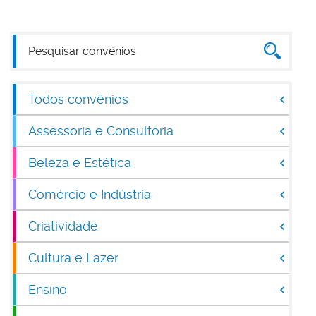
Todos convênios
Assessoria e Consultoria
Beleza e Estética
Comércio e Indústria
Criatividade
Cultura e Lazer
Ensino