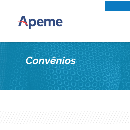
Convênios