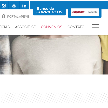
PORTAL APEME
ÍCIAS
ASSOCIE-SE
CONVÊNIOS
CONTATO