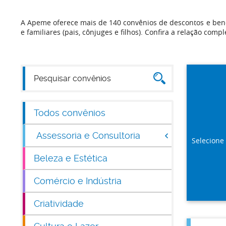
A Apeme oferece mais de 140 convênios de descontos e bene
e familiares (pais, cônjuges e filhos). Confira a relação compl
Todos convênios
Assessoria e Consultoria
Selecione
Beleza e Estética
Comércio e Indústria
Criatividade