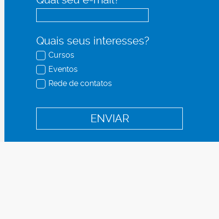
Quais seus interesses?
Cursos
Eventos
Rede de contatos