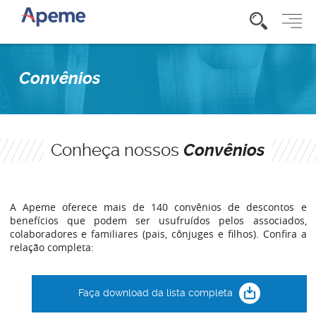
Convênios
Conheça nossos
Convênios
A Apeme oferece mais de 140 convênios de descontos e
benefícios que podem ser usufruídos pelos associados,
colaboradores e familiares (pais, cônjuges e filhos). Confira a
relação completa:
Faça download da lista completa