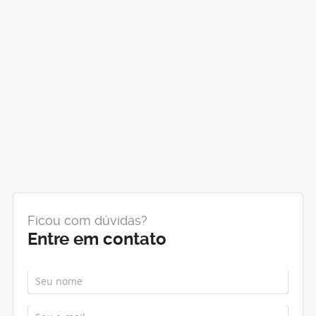
Ficou com dúvidas?
Entre em contato