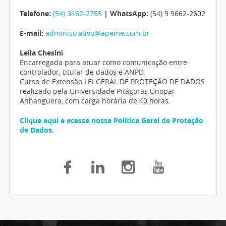
Telefone:
(54) 3462-2755
| WhatsApp:
(54) 9 9662-2602
E-mail:
administrativo@apeme.com.br
Leila Chesini
Encarregada para atuar como comunicação entre
controlador, titular de dados e ANPD.
Curso de Extensão LEI GERAL DE PROTEÇÃO DE DADOS
realizado pela Universidade Pitágoras Unopar
Anhanguera, com carga horária de 40 horas.
Clique aqui e acesse nossa Política Geral de Proteção
de Dados.