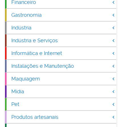
Financeiro
Gastronomia
Indústria
Indústria e Serviços
Informática e Internet
Instalações e Manutenção
Maquiagem
Mídia
Pet
Produtos artesanais