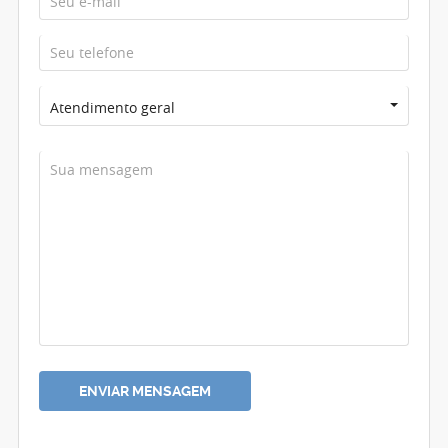
Atendimento geral