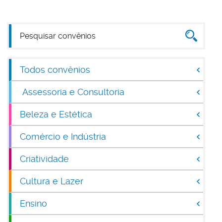
Todos convênios
Assessoria e Consultoria
Beleza e Estética
Comércio e Indústria
Criatividade
Cultura e Lazer
Ensino