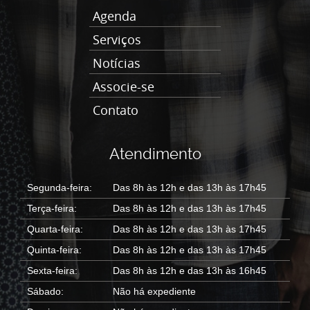
Agenda
Serviços
Notícias
Associe-se
Contato
Atendimento
Segunda-feira:
Das 8h às 12h e das 13h às 17h45
Terça-feira:
Das 8h às 12h e das 13h às 17h45
Quarta-feira:
Das 8h às 12h e das 13h às 17h45
Quinta-feira:
Das 8h às 12h e das 13h às 17h45
Sexta-feira:
Das 8h às 12h e das 13h às 16h45
Sábado:
Não há expediente